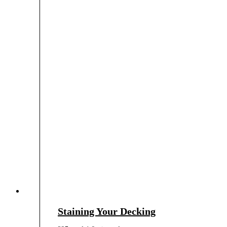
Staining Your Decking