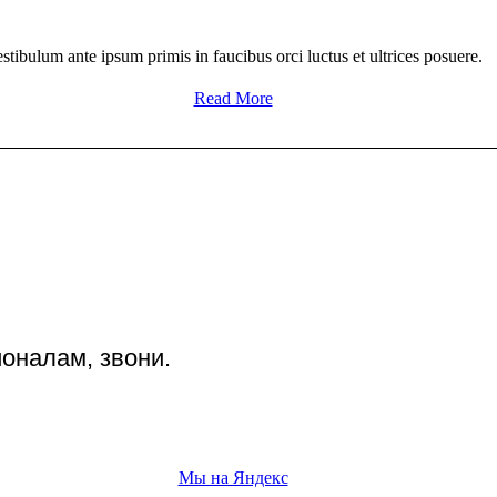
stibulum ante ipsum primis in faucibus orci luctus et ultrices posuere.
Read More
оналам, звони.
Мы на Яндекс