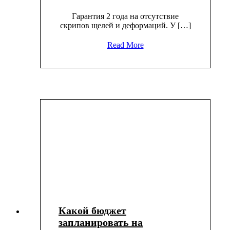
Гарантия 2 года на отсутствие
скрипов щелей и деформаций. У […]
Read More
Какой бюджет
запланировать на