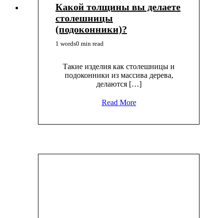
Какой толщины вы делаете
столешницы
(подоконники)?
1 words
0 min read
Такие изделия как столешницы и
подоконники из массива дерева,
делаются […]
Read More