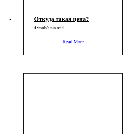
Откуда такая цена?
4 words
0 min read
Read More