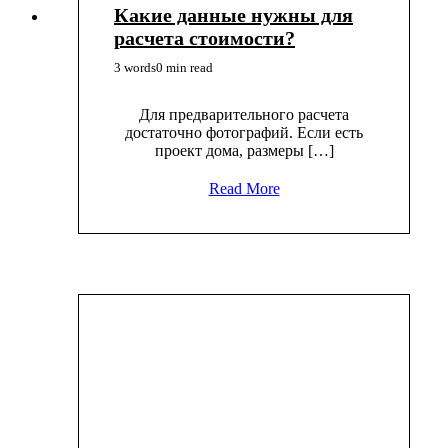
Какие данные нужны для
расчета стоимости?
3 words
0 min read
Для предварительного расчета
достаточно фотографий. Если есть
проект дома, размеры […]
Read More