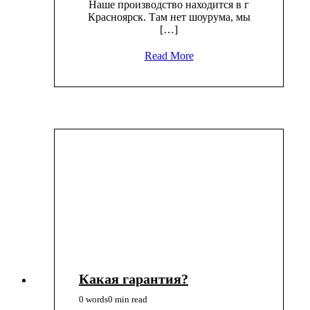
Наше производство находится в г
Красноярск. Там нет шоурума, мы
[…]
Read More
Какая гарантия?
0 words
0 min read