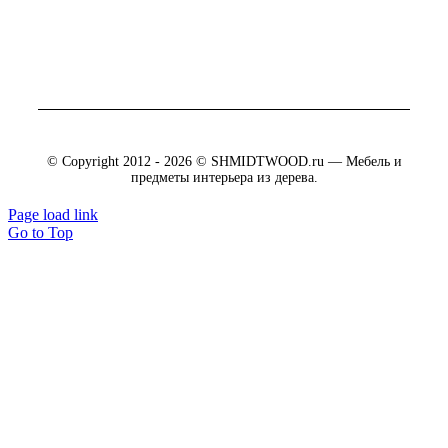
© Copyright 2012 - 2026 © SHMIDTWOOD.ru — Мебель и
предметы интерьера из дерева.
Page load link
Go to Top