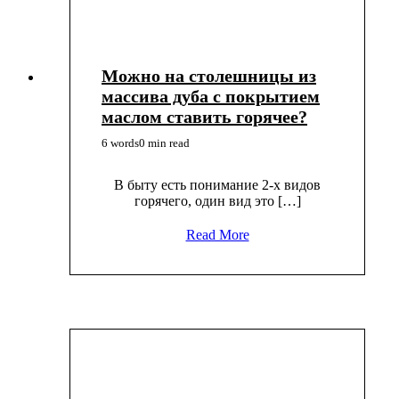
Можно на столешницы из
массива дуба с покрытием
маслом ставить горячее?
6 words
0 min read
В быту есть понимание 2-х видов
горячего, один вид это […]
Read More