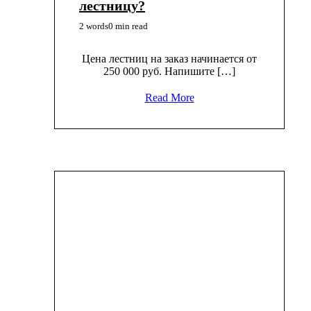
лестницу?
2 words
0 min read
Цена лестниц на заказ начинается от
250 000 руб. Напишите […]
Read More