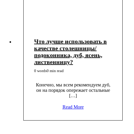
Что лучше использовать в
качестве столешницы/
подоконника, дуб, ясень,
лиственницу?
0 words
0 min read
Конечно, мы всем рекомендуем дуб,
он на порядок опережает остальные
[…]
Read More