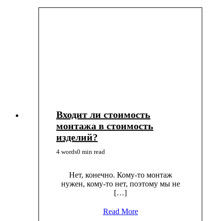
Входит ли стоимость
монтажа в стоимость
изделий?
4 words
0 min read
Нет, конечно. Кому-то монтаж
нужен, кому-то нет, поэтому мы не
[…]
Read More