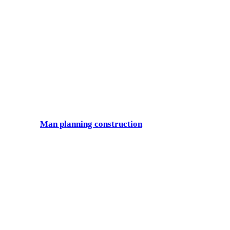
Man planning construction