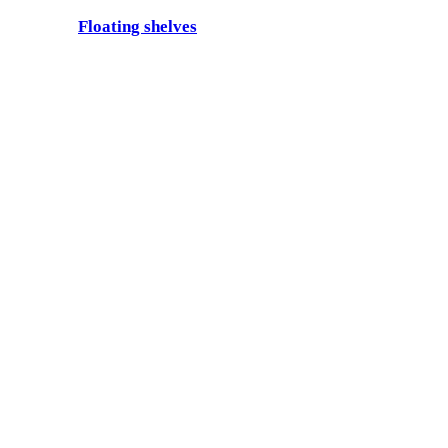
Floating shelves