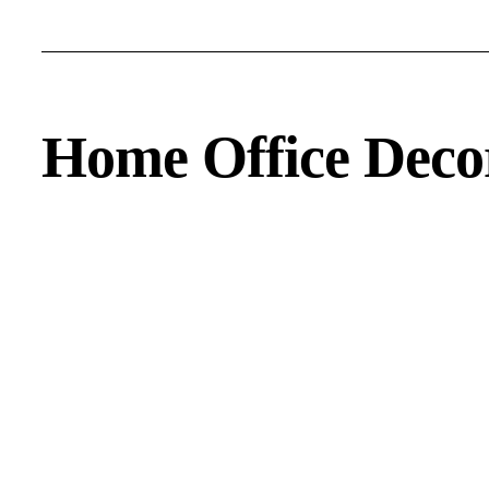
Home Office Deco