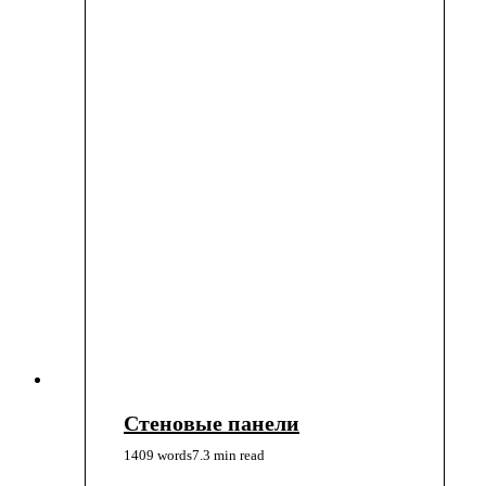
Стеновые панели
1409 words
7.3 min read