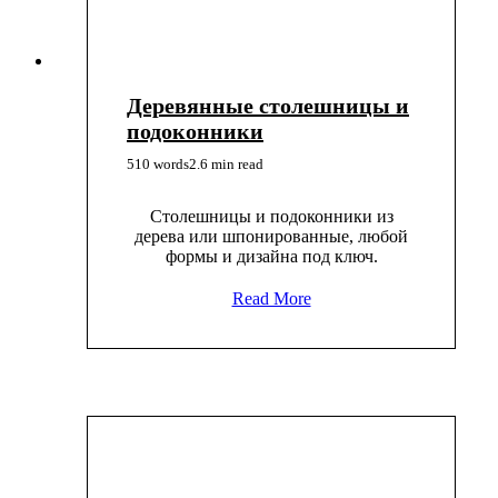
Деревянные столешницы и
подоконники
510 words
2.6 min read
Столешницы и подоконники из
дерева или шпонированные, любой
формы и дизайна под ключ.
Read More