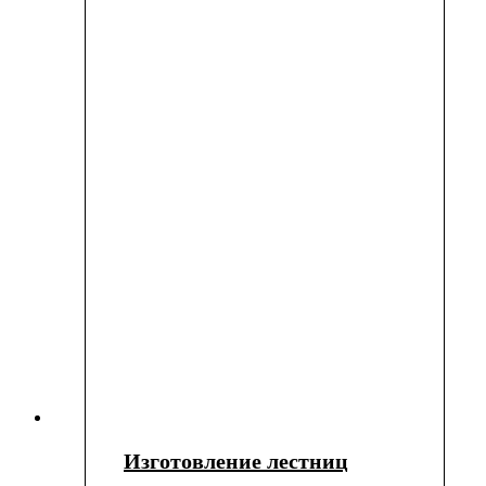
Изготовление лестниц