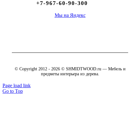
+7-967-60-90-300
Мы на Яндекс
© Copyright 2012 - 2026 © SHMIDTWOOD.ru — Мебель и
предметы интерьера из дерева.
Page load link
Go to Top