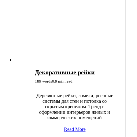
Декоративные рейки
189 words
0.9 min read
Деревянные рейки, ламели, реечные
системы для стен и потолка со
скрытым крепежом. Тренд в
оформлении интерьеров жилых и
коммерческих помещений.
Read More