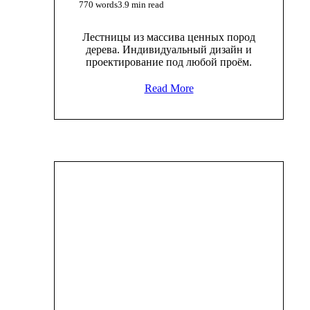
770 words
3.9 min read
Лестницы из массива ценных пород
дерева. Индивидуальный дизайн и
проектирование под любой проём.
Read More