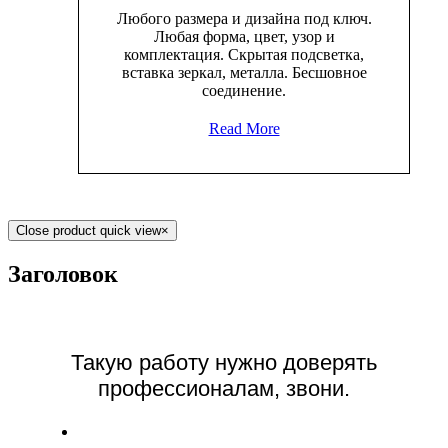
Любого размера и дизайна под ключ.
Любая форма, цвет, узор и
комплектация. Скрытая подсветка,
вставка зеркал, металла. Бесшовное
соединение.
Read More
Close product quick view
×
Заголовок
Такую работу нужно доверять
профессионалам, звони.