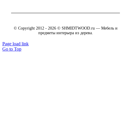
© Copyright 2012 - 2026 © SHMIDTWOOD.ru — Мебель и
предметы интерьера из дерева.
Page load link
Go to Top