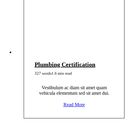
Plumbing Certification
327 words
1.6 min read
Vestibulum ac diam sit amet quam
vehicula elementum sed sit amet dui.
Read More