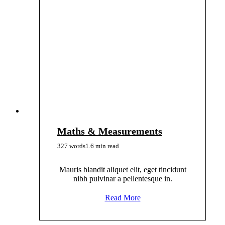
Maths & Measurements
327 words
1.6 min read
Mauris blandit aliquet elit, eget tincidunt
nibh pulvinar a pellentesque in.
Read More