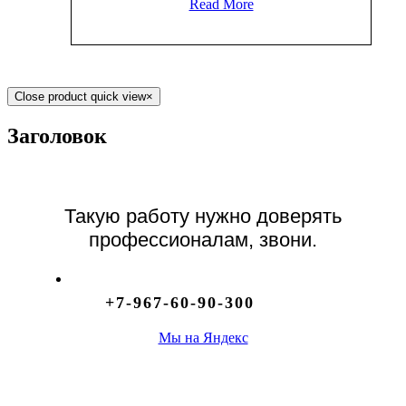
Read More
Close product quick view
×
Заголовок
Такую работу нужно доверять
профессионалам, звони.
+7-967-60-90-300
Мы на Яндекс