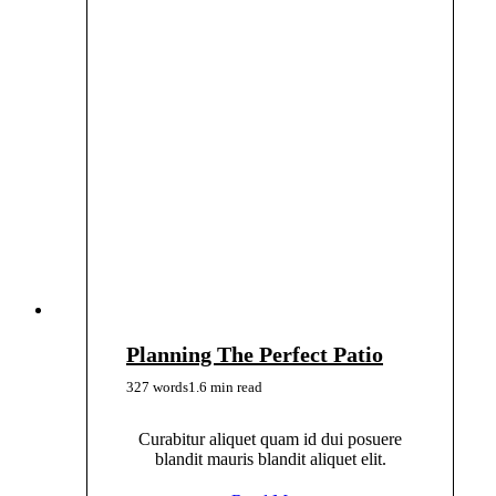
Planning The Perfect Patio
327 words
1.6 min read
Curabitur aliquet quam id dui posuere
blandit mauris blandit aliquet elit.