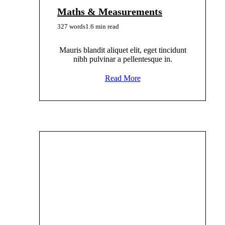
Maths & Measurements
327 words
1.6 min read
Mauris blandit aliquet elit, eget tincidunt
nibh pulvinar a pellentesque in.
Read More