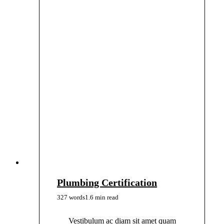
Plumbing Certification
327 words
1.6 min read
Vestibulum ac diam sit amet quam