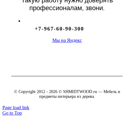
Такую работу нужно доверять
профессионалам, звони.
+7-967-60-90-300
Мы на Яндекс
© Copyright 2012 - 2026 © SHMIDTWOOD.ru — Мебель и
предметы интерьера из дерева.
Page load link
Go to Top