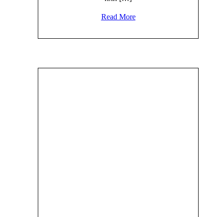
Read More