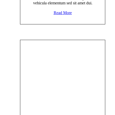
vehicula elementum sed sit amet dui.
Read More