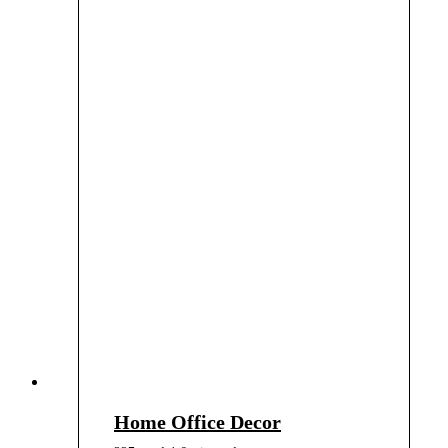
Home Office Decor