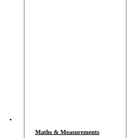
Maths & Measurements