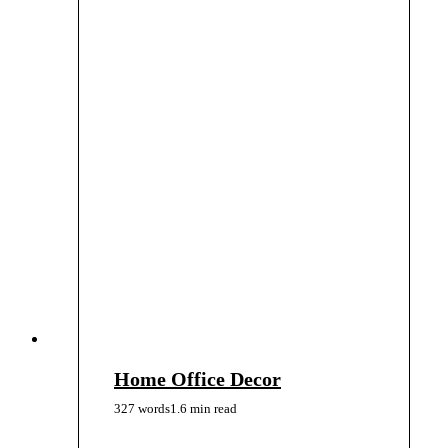
Home Office Decor
327 words
1.6 min read