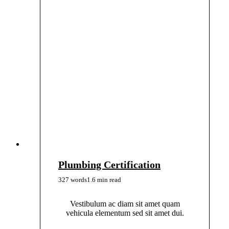
Plumbing Certification
327 words
1.6 min read
Vestibulum ac diam sit amet quam
vehicula elementum sed sit amet dui.