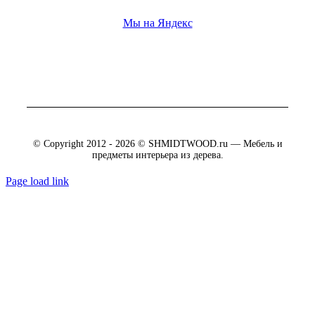
Мы на Яндекс
© Copyright 2012 - 2026 © SHMIDTWOOD.ru — Мебель и
предметы интерьера из дерева.
Page load link
Go
to
Top