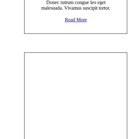
Donec rutrum congue leo eget
malesuada. Vivamus suscipit tortor.
Read More