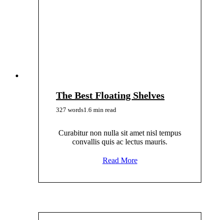
The Best Floating Shelves
327 words
1.6 min read
Curabitur non nulla sit amet nisl tempus
convallis quis ac lectus mauris.
Read More