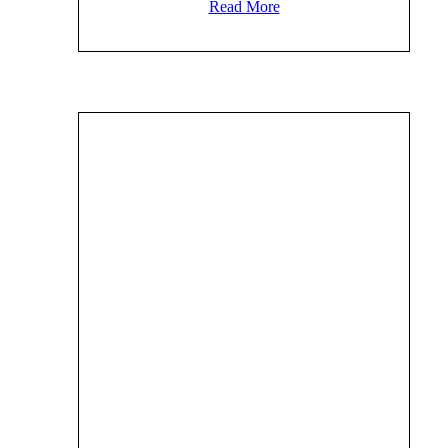
Read More