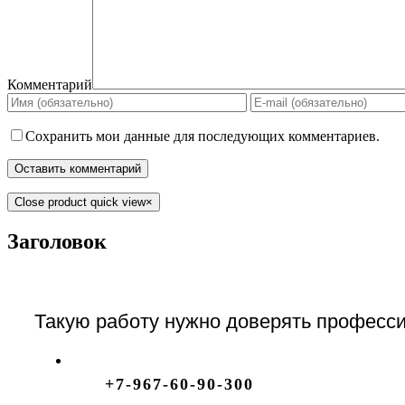
Комментарий
Сохранить мои данные для последующих комментариев.
Close product quick view
×
Заголовок
Такую работу нужно доверять професси
+7-967-60-90-300