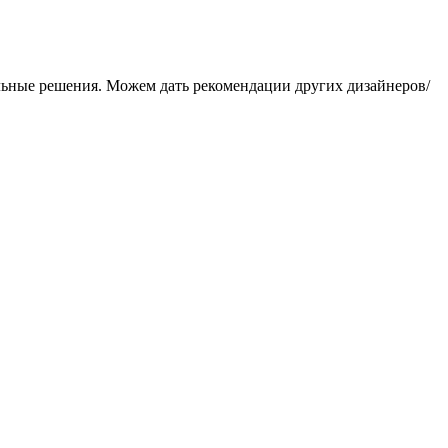
альные решения. Можем дать рекомендации других дизайнеров/