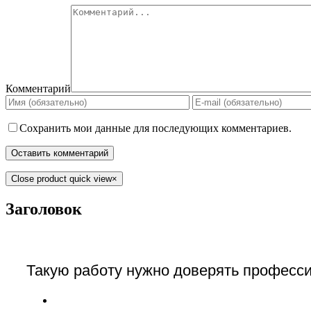
Комментарий
Сохранить мои данные для последующих комментариев.
Close product quick view
×
Заголовок
Такую работу нужно доверять професси